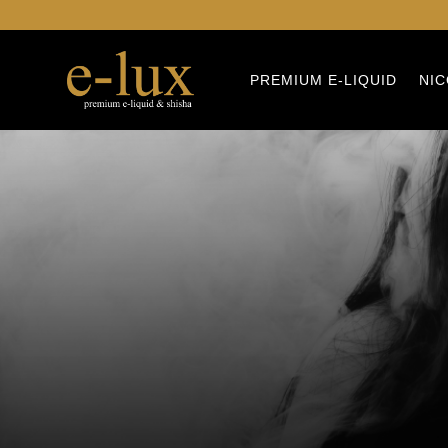
PREMIUM E-LIQUID
NIC