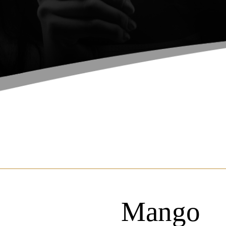
Mango