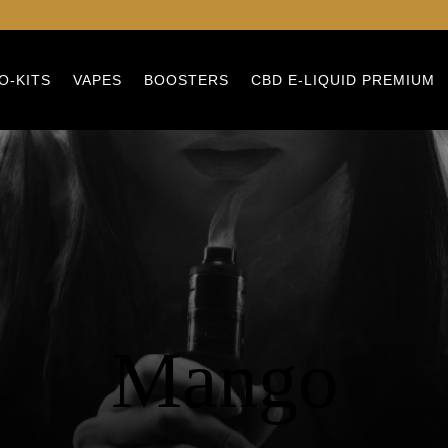
O-KITS
VAPES
BOOSTERS
CBD E-LIQUID PREMIUM
Mango