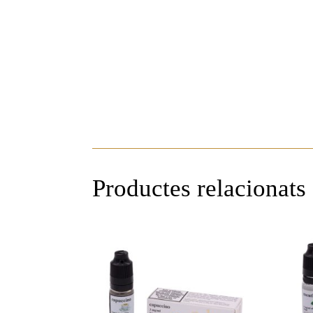
Productes relacionats