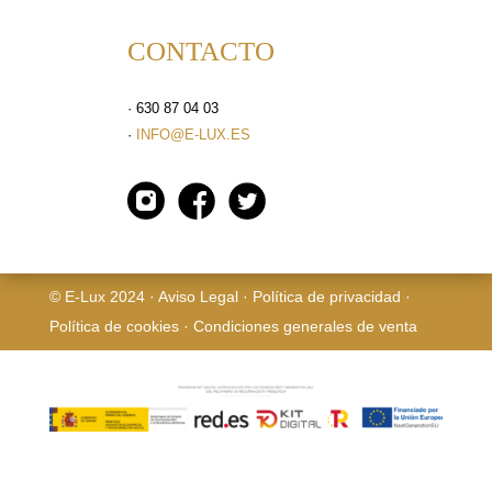
CONTACTO
· 630 87 04 03
·
INFO@E-LUX.ES
© E-Lux 2024 ·
Aviso Legal
·
Política de privacidad
·
Política de cookies
·
Condiciones generales de venta