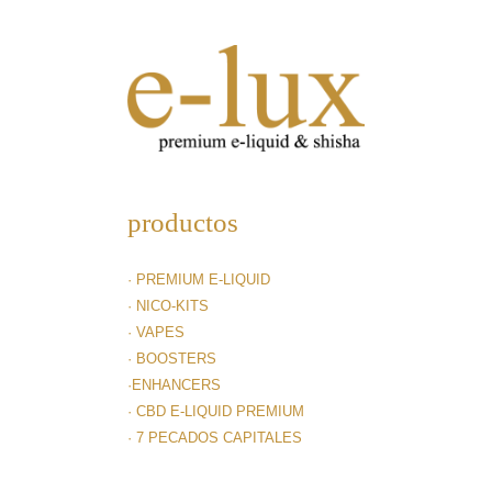
productos
· PREMIUM E-LIQUID
· NICO-KITS
· VAPES
· BOOSTERS
·ENHANCERS
· CBD E-LIQUID PREMIUM
· 7 PECADOS CAPITALES