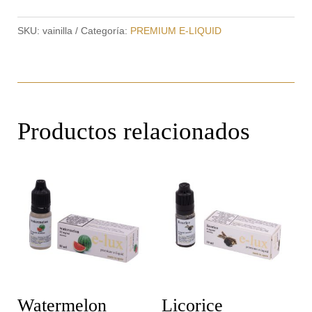
SKU:
vainilla
Categoría:
PREMIUM E-LIQUID
Productos relacionados
Watermelon
Licorice