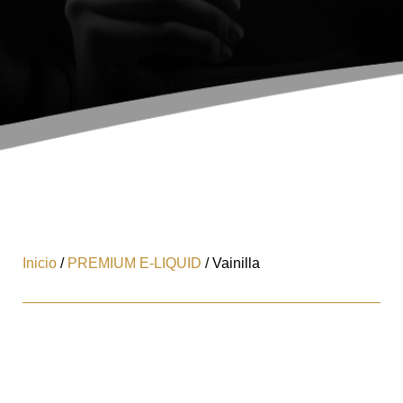
Inicio
/
PREMIUM E-LIQUID
/ Vainilla